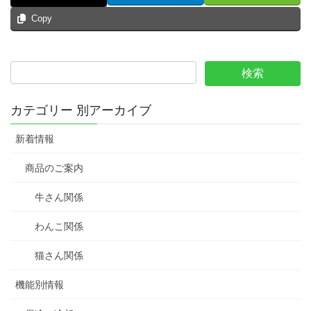
Copy
カテゴリー 別アーカイブ
新着情報
商品のご案内
牛さん関係
わんこ関係
猫さん関係
機能別情報