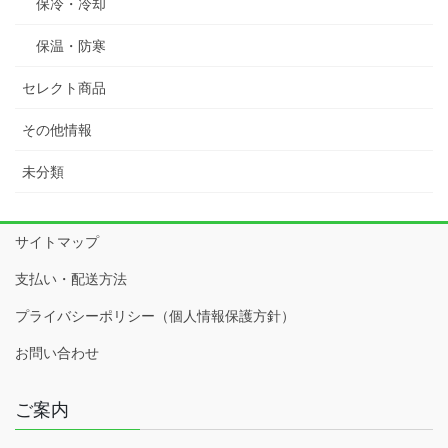
保冷・冷却
保温・防寒
セレクト商品
その他情報
未分類
サイトマップ
支払い・配送方法
プライバシーポリシー（個人情報保護方針）
お問い合わせ
ご案内