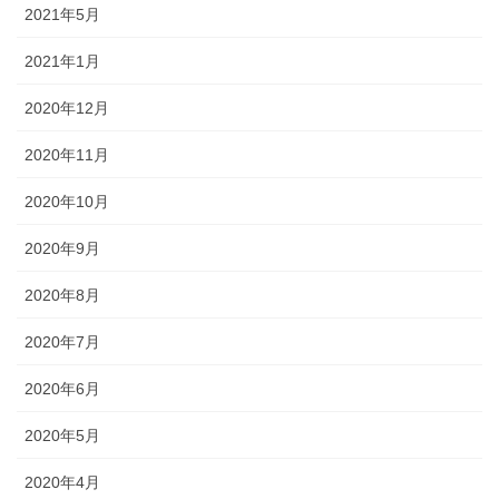
2021年5月
2021年1月
2020年12月
2020年11月
2020年10月
2020年9月
2020年8月
2020年7月
2020年6月
2020年5月
2020年4月