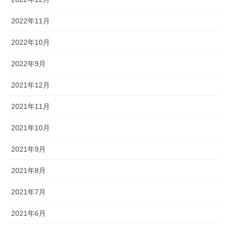
2022年11月
2022年10月
2022年9月
2021年12月
2021年11月
2021年10月
2021年9月
2021年8月
2021年7月
2021年6月