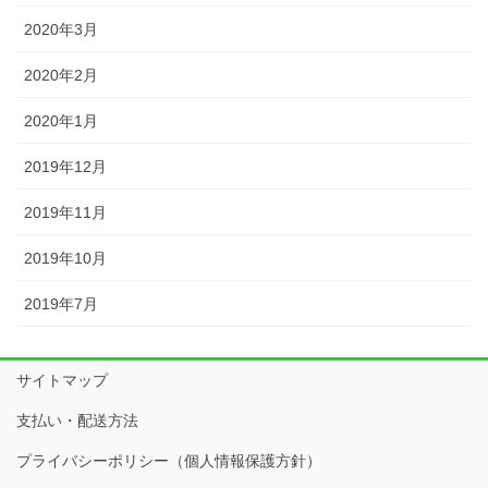
2020年3月
2020年2月
2020年1月
2019年12月
2019年11月
2019年10月
2019年7月
サイトマップ
支払い・配送方法
プライバシーポリシー（個人情報保護方針）