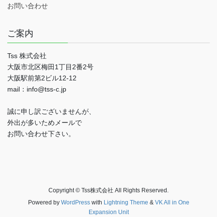
お問い合わせ
ご案内
Tss 株式会社
大阪市北区梅田1丁目2番2号
大阪駅前第2ビル12-12
mail：info@tss-c.jp
誠に申し訳ございませんが、
外出が多いためメールで
お問い合わせ下さい。
Copyright © Tss株式会社 All Rights Reserved.
Powered by
WordPress
with
Lightning Theme
&
VK All in One
Expansion Unit