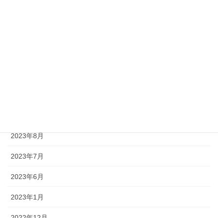
未分類
アーカイブ
2025年12月
2025年11月
2025年9月
2023年11月
2023年8月
2023年7月
2023年6月
2023年1月
2022年12月