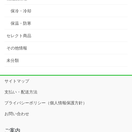
保冷・冷却
保温・防寒
セレクト商品
その他情報
未分類
サイトマップ
支払い・配送方法
プライバシーポリシー（個人情報保護方針）
お問い合わせ
ご案内