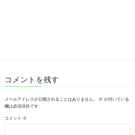
Facebook
X
Bluesky
Hatena
LINE
Threads
Copy
コメントを残す
メールアドレスが公開されることはありません。
※
が付いている
欄は必須項目です
コメント
※