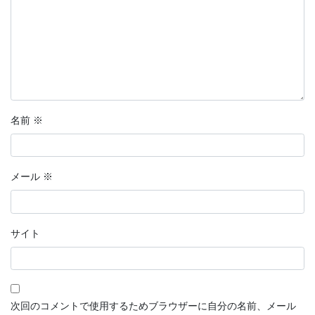
名前
※
メール
※
サイト
次回のコメントで使用するためブラウザーに自分の名前、メール