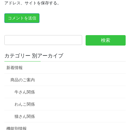
アドレス、サイトを保存する。
カテゴリー 別アーカイブ
新着情報
商品のご案内
牛さん関係
わんこ関係
猫さん関係
機能別情報