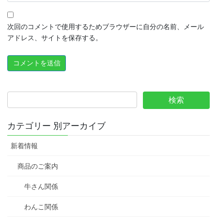
次回のコメントで使用するためブラウザーに自分の名前、メール
アドレス、サイトを保存する。
カテゴリー 別アーカイブ
新着情報
商品のご案内
牛さん関係
わんこ関係