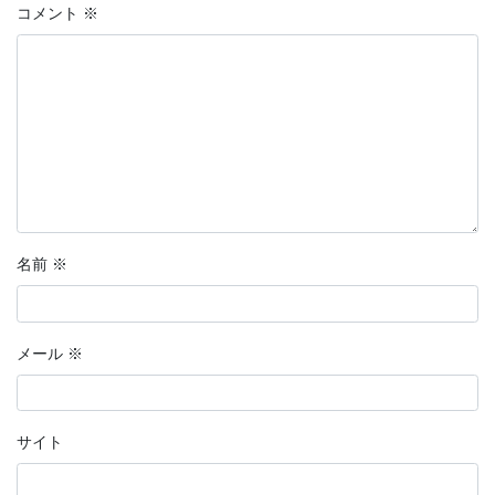
コメント
※
名前
※
メール
※
サイト