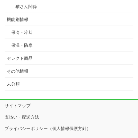
猫さん関係
機能別情報
保冷・冷却
保温・防寒
セレクト商品
その他情報
未分類
サイトマップ
支払い・配送方法
プライバシーポリシー（個人情報保護方針）