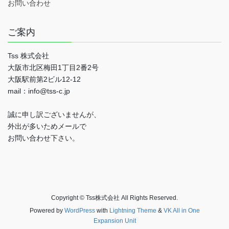
お問い合わせ
ご案内
Tss 株式会社
大阪市北区梅田1丁目2番2号
大阪駅前第2ビル12-12
mail：info@tss-c.jp
誠に申し訳ございませんが、
外出が多いためメールで
お問い合わせ下さい。
Copyright © Tss株式会社 All Rights Reserved.
Powered by
WordPress
with
Lightning Theme
&
VK All in One
Expansion Unit