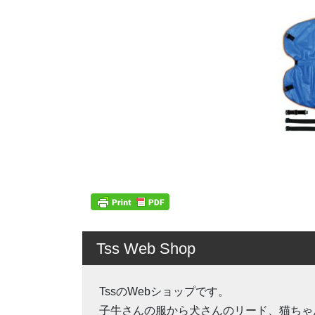
Tss Web Shop
TssのWebショップです。
子牛さんの服から犬さんのリード、猫ちゃ