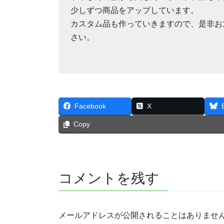
少しずつ商品をアップしています。
カスタム品も作っていきますので、是非お
さい。
Facebook
X
Copy
コメントを残す
メールアドレスが公開されることはありませ