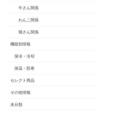
牛さん関係
わんこ関係
猫さん関係
機能別情報
保冷・冷却
保温・防寒
セレクト商品
その他情報
未分類