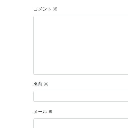
コメント
※
名前
※
メール
※