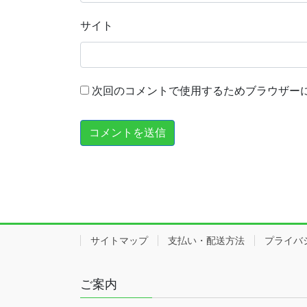
サイト
次回のコメントで使用するためブラウザー
サイトマップ
支払い・配送方法
プライバ
ご案内