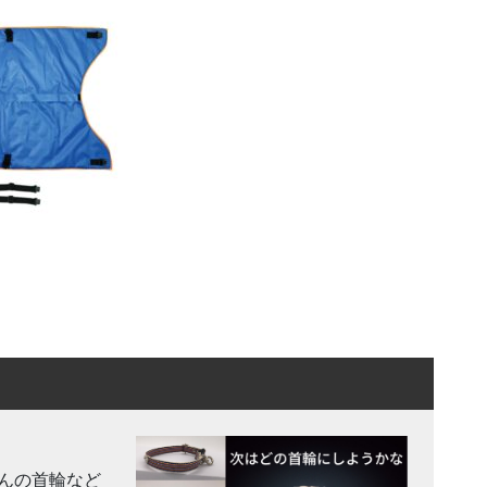
んの首輪など