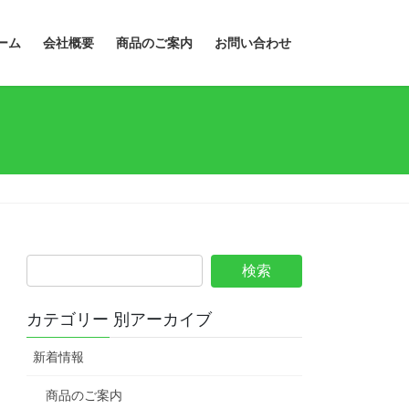
ーム
会社概要
商品のご案内
お問い合わせ
カテゴリー 別アーカイブ
新着情報
商品のご案内