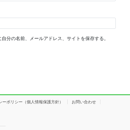
に自分の名前、メールアドレス、サイトを保存する。
シーポリシー（個人情報保護方針）
お問い合わせ