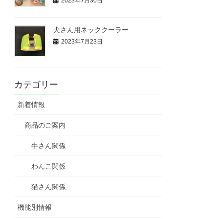
2023年7月30日
犬さん用ネッククーラー
2023年7月23日
カテゴリー
新着情報
商品のご案内
牛さん関係
わんこ関係
猫さん関係
機能別情報