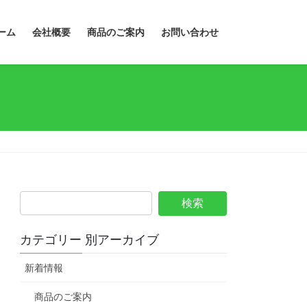
ーム
会社概要
商品のご案内
お問い合わせ
カテゴリー 別アーカイブ
新着情報
商品のご案内