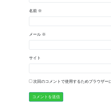
名前
※
メール
※
サイト
次回のコメントで使用するためブラウザー