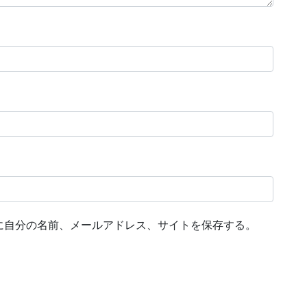
に自分の名前、メールアドレス、サイトを保存する。