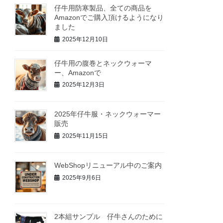
仔牛用防寒製品、全ての商品を
Amazonでご購入頂けるようになり
ました
2025年12月10日
仔牛用の腹巻とネックウォーマ
ー、Amazonで
2025年12月3日
2025年仔牛服・ネックウォーマー
販売
2025年11月15日
WebShopリニューアル中のご案内
2025年9月6日
2本組サンプル 仔牛さんのために