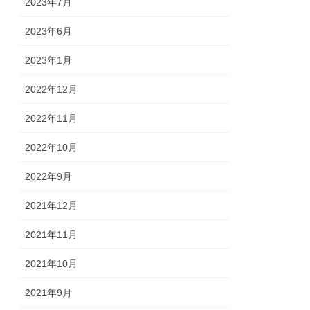
2023年7月
2023年6月
2023年1月
2022年12月
2022年11月
2022年10月
2022年9月
2021年12月
2021年11月
2021年10月
2021年9月