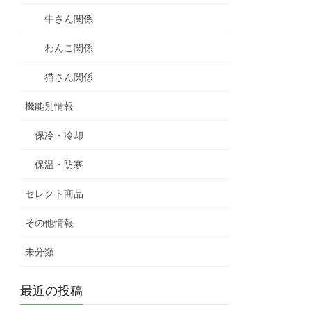
牛さん関係
わんこ関係
猫さん関係
機能別情報
保冷・冷却
保温・防寒
セレクト商品
その他情報
未分類
最近の投稿