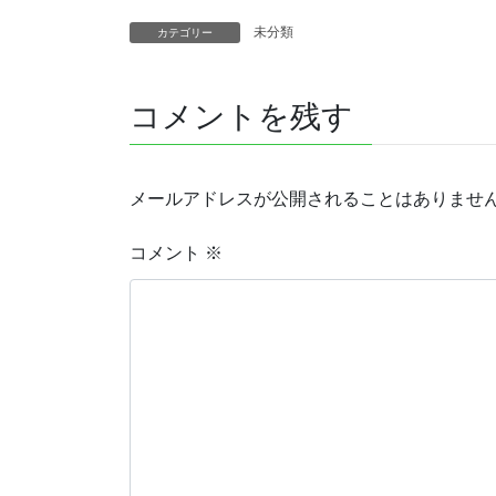
未分類
カテゴリー
コメントを残す
メールアドレスが公開されることはありませ
コメント
※