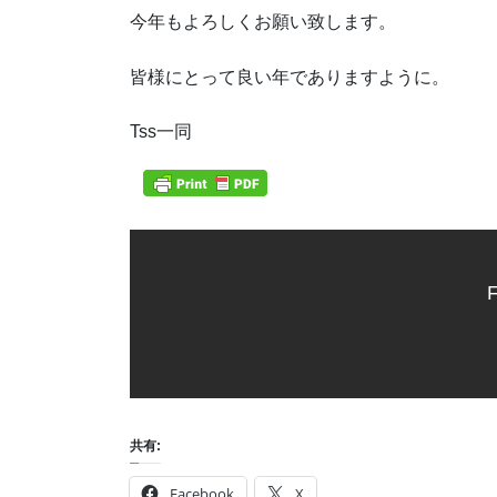
今年もよろしくお願い致します。
皆様にとって良い年でありますように。
Tss一同
F
共有:
Facebook
X