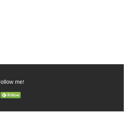
ollow me!