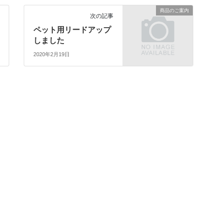
商品のご案内
次の記事
ペット用リードアップ
しました
2020年2月19日