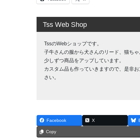
Tss Web Shop
TssのWebショップです。
子牛さんの服から犬さんのリード、猫ちゃ
少しずつ商品をアップしています。
カスタム品も作っていきますので、是非お
さい。
Facebook
X
Copy