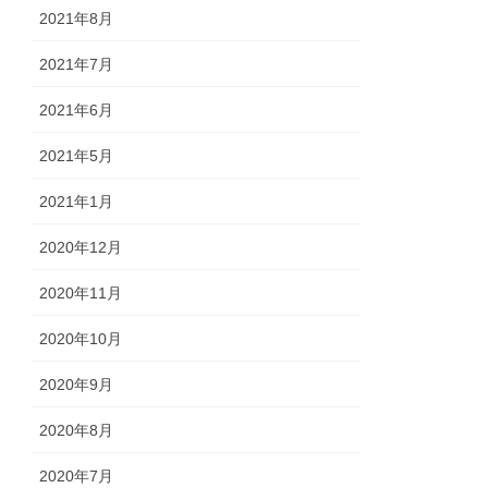
2021年8月
2021年7月
2021年6月
2021年5月
2021年1月
2020年12月
2020年11月
2020年10月
2020年9月
2020年8月
2020年7月