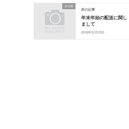
未分類
前の記事
年末年始の配送に関し
まして
2019年12月23日