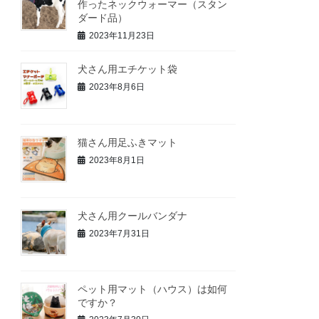
作ったネックウォーマー（スタン
ダード品）
2023年11月23日
犬さん用エチケット袋
2023年8月6日
猫さん用足ふきマット
2023年8月1日
犬さん用クールバンダナ
2023年7月31日
ペット用マット（ハウス）は如何
ですか？