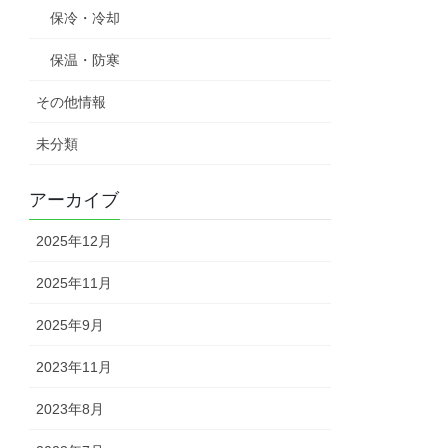
保冷・冷却
保温・防寒
その他情報
未分類
アーカイブ
2025年12月
2025年11月
2025年9月
2023年11月
2023年8月