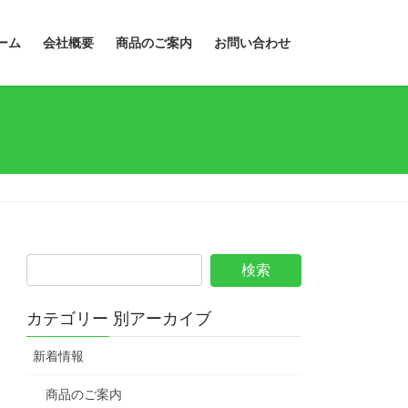
ーム
会社概要
商品のご案内
お問い合わせ
カテゴリー 別アーカイブ
新着情報
商品のご案内