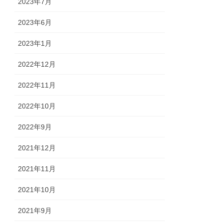
2023年7月
2023年6月
2023年1月
2022年12月
2022年11月
2022年10月
2022年9月
2021年12月
2021年11月
2021年10月
2021年9月