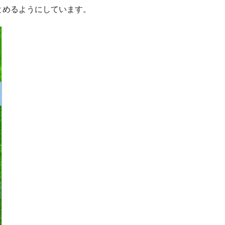
とめるようにしています。