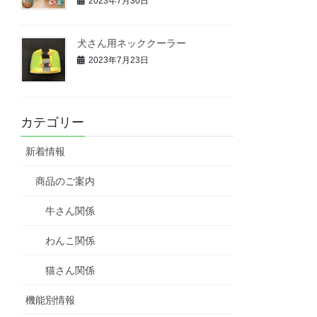
2023年7月30日
犬さん用ネッククーラー
2023年7月23日
カテゴリー
新着情報
商品のご案内
牛さん関係
わんこ関係
猫さん関係
機能別情報