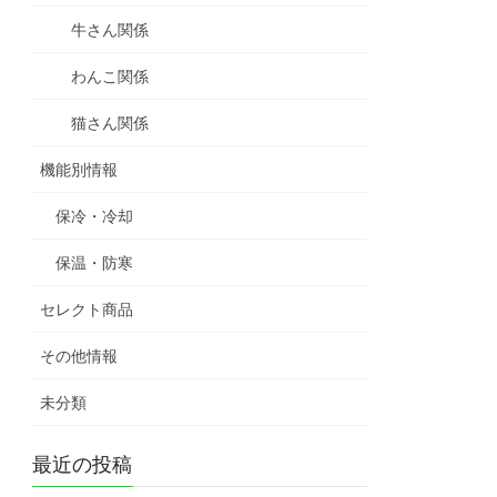
牛さん関係
わんこ関係
猫さん関係
機能別情報
保冷・冷却
保温・防寒
セレクト商品
その他情報
未分類
最近の投稿