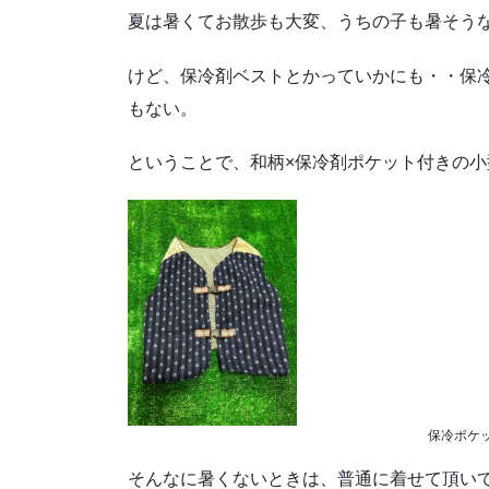
夏は暑くてお散歩も大変、うちの子も暑そう
けど、保冷剤ベストとかっていかにも・・保
もない。
ということで、和柄×保冷剤ポケット付きの
保冷ポケ
そんなに暑くないときは、普通に着せて頂い