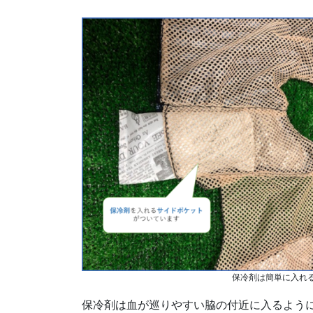
保冷剤は簡単に入れ
保冷剤は血が巡りやすい脇の付近に入るよう