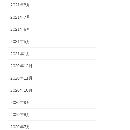
2021年8月
2021年7月
2021年6月
2021年5月
2021年1月
2020年12月
2020年11月
2020年10月
2020年9月
2020年8月
2020年7月