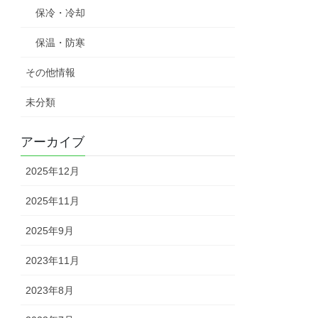
保冷・冷却
保温・防寒
その他情報
未分類
アーカイブ
2025年12月
2025年11月
2025年9月
2023年11月
2023年8月