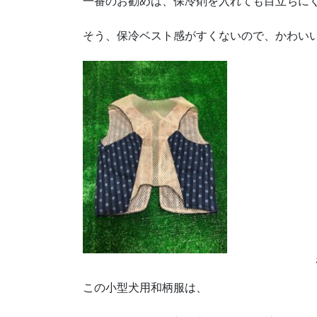
一番のお勧めは、保冷剤を入れても目立ちに
そう、保冷ベスト感がすくないので、かわい
この小型犬用和柄服は、