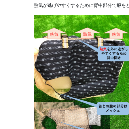
熱気が逃げやすくするために背中部分で服を