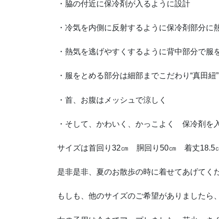
・脇の付近に保冷剤が入るように設計
・冷気を内側に反射するように保冷剤部分に
・熱気を逃げやすくするように背中部分で服
・服をとめる部分は細部までこだわり“真田紐
・首、お腹はメッシュで涼しく
・そして、かわいく、かっこよく 保冷剤を
サイズは首回り32㎝ 胴回り50㎝ 着丈18.
是非是非、夏のお散歩の時に着せてあげてく
もしも、他のサイズのご希望がありましたら