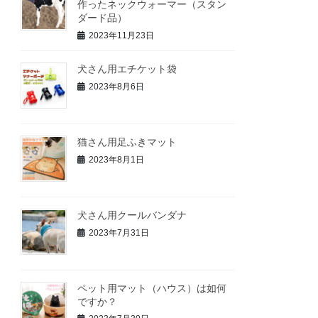
作ったネックウォーマー（スタン
ダード品）
2023年11月23日
犬さん用エチケット袋
2023年8月6日
猫さん用足ふきマット
2023年8月1日
犬さん用クールバンダナ
2023年7月31日
ペット用マット（ハウス）は如何
ですか？